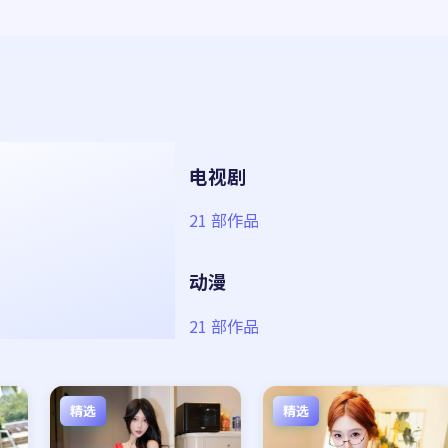
电视剧
21
部作品
动漫
21
部作品
精选
精选